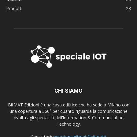
Prodotti
23
CHI SIAMO
BitMAT Edizioni è una casa editrice che ha sede a Milano con
una copertura a 360° per quanto riguarda la comunicazione
rivolta agli specialisti dell'lnformation & Communication
Technology.
Contattaci:
redazione.bitmat@bitmat.it