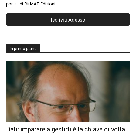
portali di BitMAT Edizioni.
In primo piano
Dati: imparare a gestirli è la chiave di volta