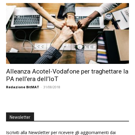
Alleanza Acotel-Vodafone per traghettare la
PA nell’era dell’IoT
Redazione BitMAT
-
31/08/2018
Newsletter
Iscriviti alla Newsletter per ricevere gli aggiornamenti dai